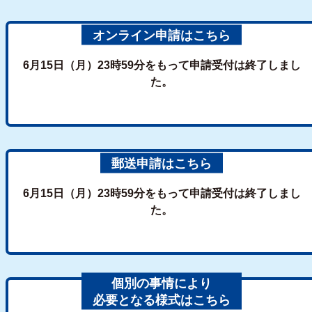
オンライン申請はこちら
6月15日（月）23時59分をもって申請受付は終了しまし
た。
郵送申請はこちら
6月15日（月）23時59分をもって申請受付は終了しまし
た。
個別の事情により
必要となる様式はこちら