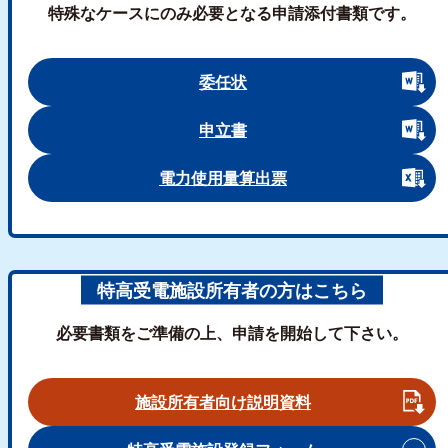
特殊なケースにのみ必要となる申請添付書類です。
委任状
申立書
電力使用量算出票
特高受電施設所有者の方はこちら
必要書類をご準備の上、申請を開始して下さい。
施設所有者向け説明資料