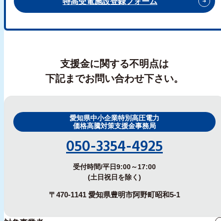
特高受電施設登録フォーム
支援金に関する不明点は
下記までお問い合わせ下さい。
愛知県中小企業特別高圧電力
価格高騰対策支援金事務局
050-3354-4925
受付時間/平日9:00～17:00
(土日祝日を除く)
〒470-1141 愛知県豊明市阿野町昭和5-1